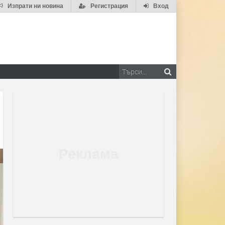
Изпрати ни новина
Регистрация
Вход