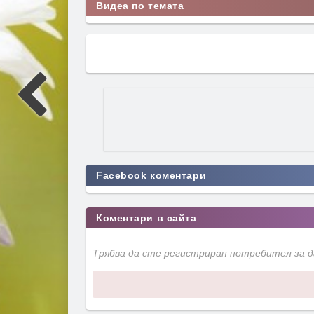
Видеа по темата
Facebook коментари
Коментари в сайта
Трябва да сте регистриран потребител за 