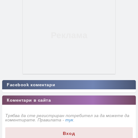
Facebook коментари
Коментари в сайта
Трябва да сте регистриран потребител за да можете да
коментирате. Правилата -
тук
.
Вход