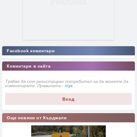
Facebook коментари
Коментари в сайта
Трябва да сте регистриран потребител за да можете да
коментирате. Правилата -
тук
.
Вход
Още новини от Кърджали