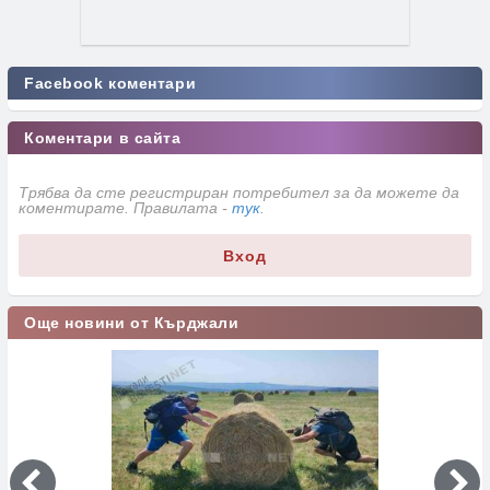
Facebook коментари
Коментари в сайта
Трябва да сте регистриран потребител за да можете да
коментирате. Правилата -
тук
.
Вход
Още новини от Кърджали