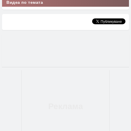
Видеа по темата