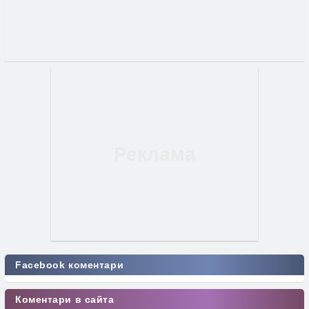
Facebook коментари
Коментари в сайта