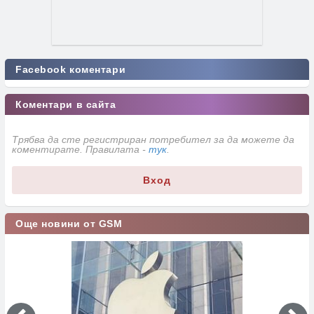
Facebook коментари
Коментари в сайта
Трябва да сте регистриран потребител за да можете да
коментирате. Правилата -
тук
.
Вход
Още новини от GSM