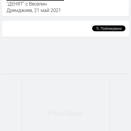
"ДЕНЯТ" с Веселин
Дремджиев, 21 май 2021