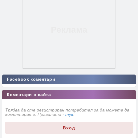
Facebook коментари
Коментари в сайта
Трябва да сте регистриран потребител за да можете да
коментирате. Правилата -
тук
.
Вход