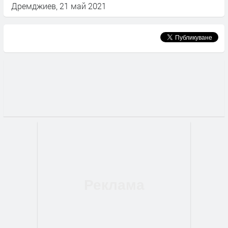
Дремджиев, 21 май 2021