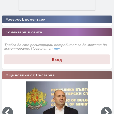
Facebook коментари
Коментари в сайта
Трябва да сте регистриран потребител за да можете да
коментирате. Правилата -
тук
.
Вход
Още новини от България