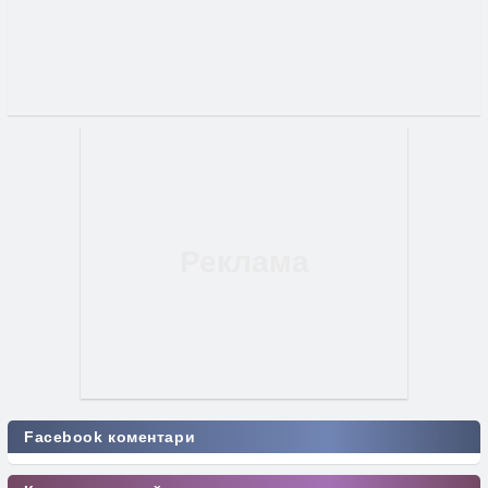
Facebook коментари